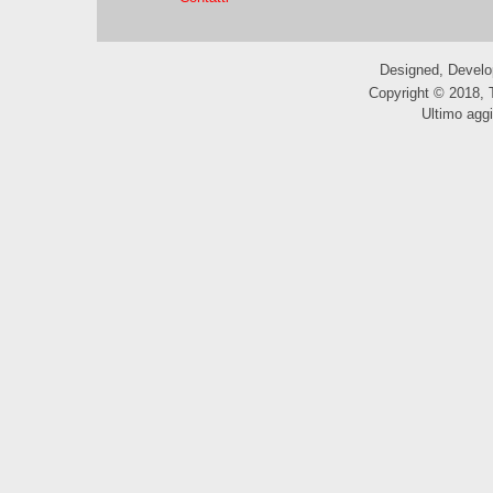
Designed, Devel
Copyright © 2018, 
Ultimo agg